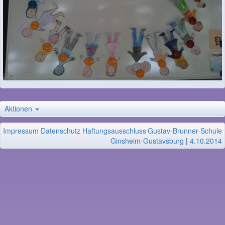
Aktionen
Impressum
Datenschutz
Haftungsausschluss
Gustav-Brunner-Schule
Ginsheim-Gustavsburg
|
4.10.2014