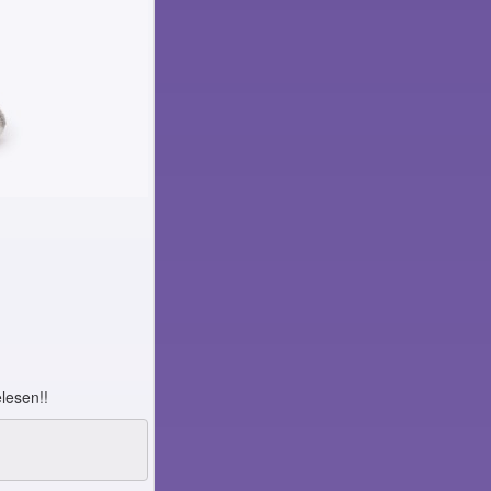
lesen!!