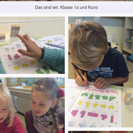
Das sind wir: Klasse 1a und Kuno