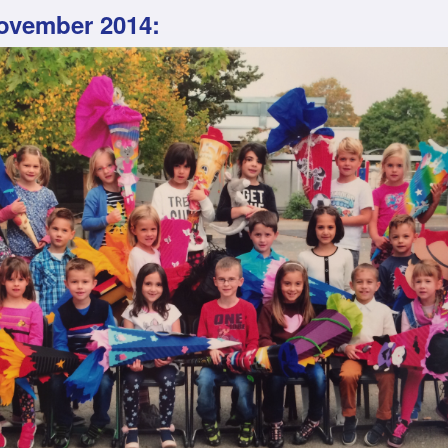
ovember 2014: