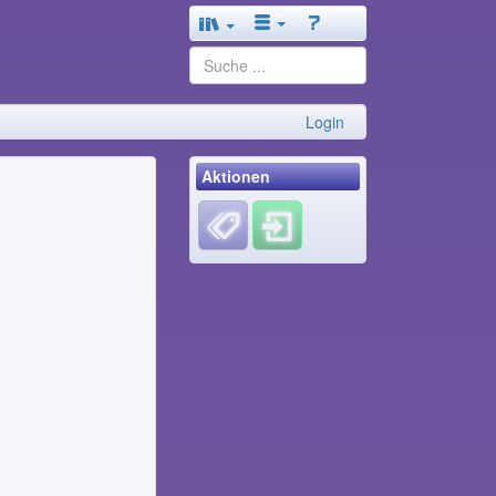
Login
Aktionen