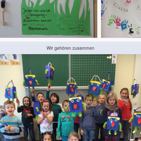
Wir gehören zusammen